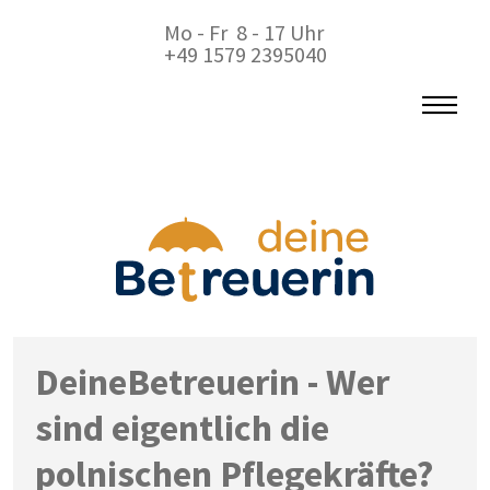
Mo - Fr 8 - 17 Uhr
+49 1579 2395040
DeineBetreuerin - Wer
sind eigentlich die
polnischen Pflegekräfte?