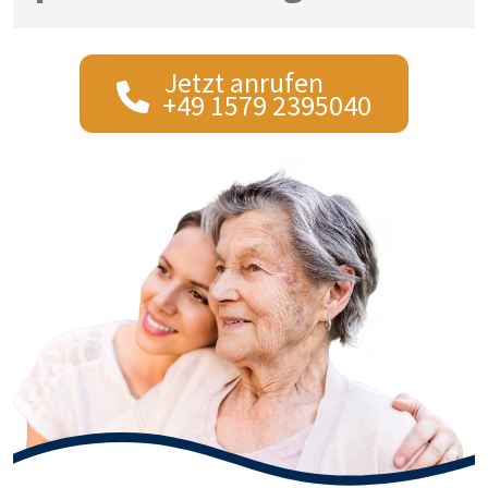
Jetzt anrufen
+49 1579 2395040