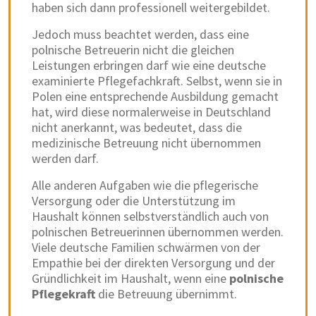
haben sich dann professionell weitergebildet.
Jedoch muss beachtet werden, dass eine
polnische Betreuerin nicht die gleichen
Leistungen erbringen darf wie eine deutsche
examinierte Pflegefachkraft. Selbst, wenn sie in
Polen eine entsprechende Ausbildung gemacht
hat, wird diese normalerweise in Deutschland
nicht anerkannt, was bedeutet, dass die
medizinische Betreuung nicht übernommen
werden darf.
Alle anderen Aufgaben wie die pflegerische
Versorgung oder die Unterstützung im
Haushalt können selbstverständlich auch von
polnischen Betreuerinnen übernommen werden.
Viele deutsche Familien schwärmen von der
Empathie bei der direkten Versorgung und der
Gründlichkeit im Haushalt, wenn eine
polnische
Pflegekraft
die Betreuung übernimmt.