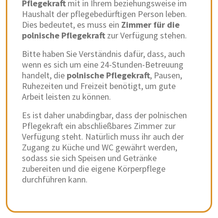
Pflegekraft
mit in Ihrem beziehungsweise im
Haushalt der pflegebedürftigen Person leben.
Dies bedeutet, es muss ein
Zimmer für die
polnische Pflegekraft
zur Verfügung stehen.
Bitte haben Sie Verständnis dafür, dass, auch
wenn es sich um eine 24-Stunden-Betreuung
handelt, die
polnische Pflegekraft
, Pausen,
Ruhezeiten und Freizeit benötigt, um gute
Arbeit leisten zu können.
Es ist daher unabdingbar, dass der polnischen
Pflegekraft ein abschließbares Zimmer zur
Verfügung steht. Natürlich muss ihr auch der
Zugang zu Küche und WC gewährt werden,
sodass sie sich Speisen und Getränke
zubereiten und die eigene Körperpflege
durchführen kann.