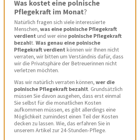
Was kostet eine
polnische
Pflegekraft
im Monat
?
Natürlich fragen sich viele interessierte
Menschen,
was eine
polnische Pflegekraft
verdient
und wer eine
polnische Pflegekraft
bezahl
t.
Was genau eine polnische
Pflegekraft verdient
können wir Ihnen nicht
verraten, wir bitten um Verständnis dafür, dass
wir die Privatsphäre der Betreuerinnen nicht
verletzen möchten.
Was wir natürlich verraten können,
wer die
polnische Pflegekraft bezahlt
. Grundsätzlich
müssen Sie davon ausgehen, dass erst einmal
Sie selbst für die monatlichen Kosten
aufkommen müssen, es gibt allerdings eine
Möglichkeit zumindest einen Teil der Kosten
decken zu lassen. Wie, das erfahren Sie in
unserem Artikel zur 24-Stunden-Pflege.