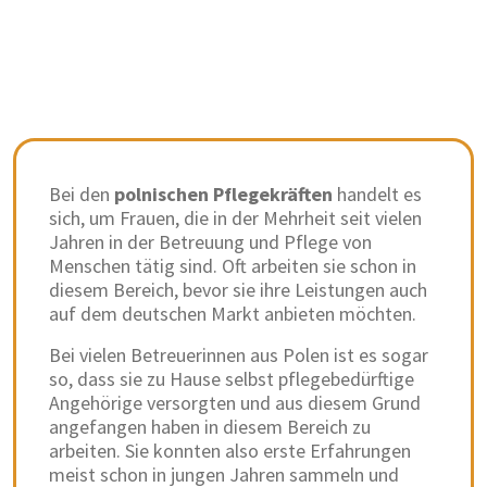
Bei den
polnischen Pflegekräften
handelt es
sich, um Frauen, die in der Mehrheit seit vielen
Jahren in der Betreuung und Pflege von
Menschen tätig sind. Oft arbeiten sie schon in
diesem Bereich, bevor sie ihre Leistungen auch
auf dem deutschen Markt anbieten möchten.
Bei vielen Betreuerinnen aus Polen ist es sogar
so, dass sie zu Hause selbst pflegebedürftige
Angehörige versorgten und aus diesem Grund
angefangen haben in diesem Bereich zu
arbeiten. Sie konnten also erste Erfahrungen
meist schon in jungen Jahren sammeln und