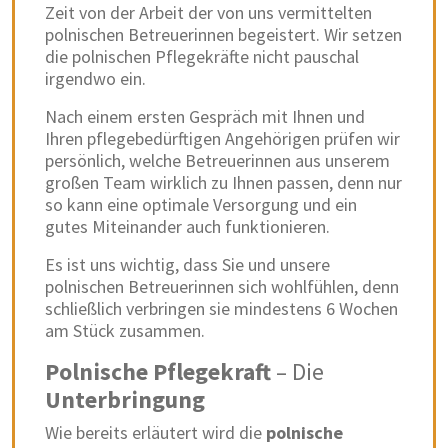
Zeit von der Arbeit der von uns vermittelten
polnischen Betreuerinnen begeistert. Wir setzen
die polnischen Pflegekräfte nicht pauschal
irgendwo ein.
Nach einem ersten Gespräch mit Ihnen und
Ihren pflegebedürftigen Angehörigen prüfen wir
persönlich, welche Betreuerinnen aus unserem
großen Team wirklich zu Ihnen passen, denn nur
so kann eine optimale Versorgung und ein
gutes Miteinander auch funktionieren.
Es ist uns wichtig, dass Sie und unsere
polnischen Betreuerinnen sich wohlfühlen, denn
schließlich verbringen sie mindestens 6 Wochen
am Stück zusammen.
Polnische Pflegekraft
– Die
Unterbringung
Wie bereits erläutert wird die
polnische