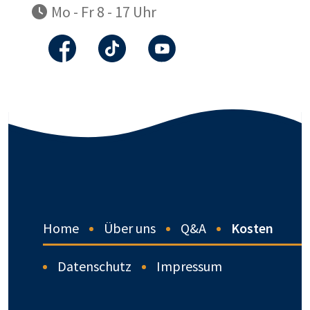
Mo - Fr 8 - 17 Uhr
Home
Über uns
Q&A
Kosten
Datenschutz
Impressum