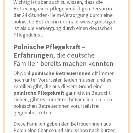
Wichtig ist aber auch zu wissen, dass die
Betreuung einer pflegebedürftigen Person in
der 24-Stunden-Heim-Versorgung durch eine
polnische Betreuerin normalerweise günstiger
ist als die Versorgung durch einen deutschen
Pflegedienst.
Polnische Pflegekraft
–
Erfahrungen
, die deutsche
Familien bereits machen konnten
Obwohl
polnische Betreuerinnen
oft immer
noch unter Vorurteilen leiden müssen und es
Familien gibt, die aus diesem Grund eine
polnische Pflegekraft
gar nicht in Betracht
ziehen, gibt es immer mehr Familien, die den
polnischen Betreuerinnen vorurteilsfrei
gegenübertreten.
Diese Familien geben den Betreuerinnen aus
Polen eine Chance und sind schon nach kurzer