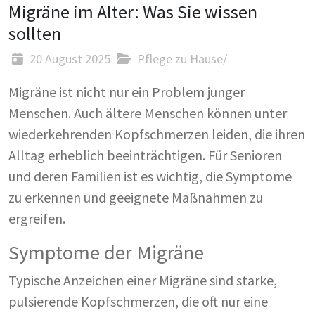
Migräne im Alter: Was Sie wissen
sollten
20 August 2025
Pflege zu Hause
/
Migräne ist nicht nur ein Problem junger
Menschen. Auch ältere Menschen können unter
wiederkehrenden Kopfschmerzen leiden, die ihren
Alltag erheblich beeinträchtigen. Für Senioren
und deren Familien ist es wichtig, die Symptome
zu erkennen und geeignete Maßnahmen zu
ergreifen.
Symptome der Migräne
Typische Anzeichen einer Migräne sind starke,
pulsierende Kopfschmerzen, die oft nur eine