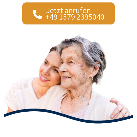
Jetzt anrufen
+49 1579 2395040