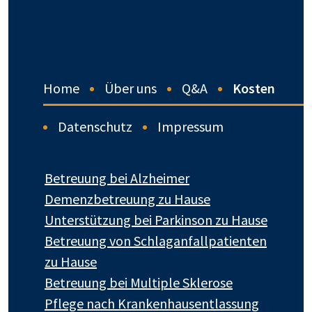
Home
Über uns
Q&A
Kosten
Datenschutz
Impressum
Betreuung bei Alzheimer
Demenzbetreuung zu Hause
Unterstützung bei Parkinson zu Hause
Betreuung von Schlaganfallpatienten
zu Hause
Betreuung bei Multiple Sklerose
Pflege nach Krankenhausentlassung