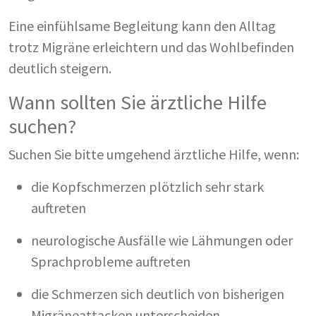
Eine einfühlsame Begleitung kann den Alltag
trotz Migräne erleichtern und das Wohlbefinden
deutlich steigern.
Wann sollten Sie ärztliche Hilfe
suchen?
Suchen Sie bitte umgehend ärztliche Hilfe, wenn:
die Kopfschmerzen plötzlich sehr stark
auftreten
neurologische Ausfälle wie Lähmungen oder
Sprachprobleme auftreten
die Schmerzen sich deutlich von bisherigen
Migräneattacken unterscheiden