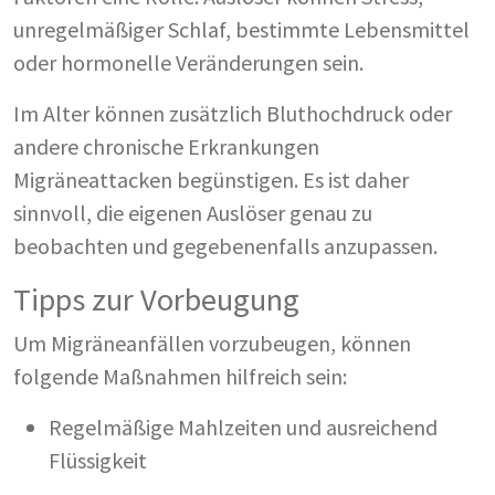
unregelmäßiger Schlaf, bestimmte Lebensmittel
oder hormonelle Veränderungen sein.
Im Alter können zusätzlich Bluthochdruck oder
andere chronische Erkrankungen
Migräneattacken begünstigen. Es ist daher
sinnvoll, die eigenen Auslöser genau zu
beobachten und gegebenenfalls anzupassen.
Tipps zur Vorbeugung
Um Migräneanfällen vorzubeugen, können
folgende Maßnahmen hilfreich sein:
Regelmäßige Mahlzeiten und ausreichend
Flüssigkeit