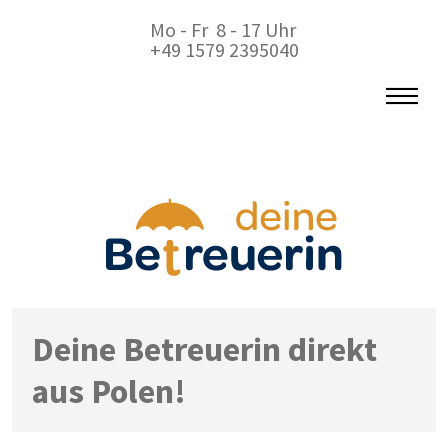
Mo - Fr 8 - 17 Uhr
+49 1579 2395040
Deine Betreuerin direkt
aus Polen!