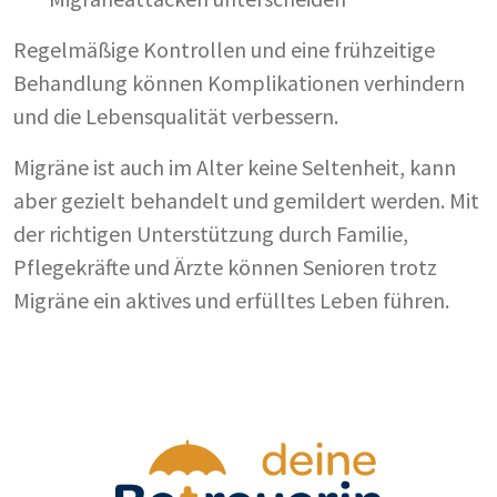
Regelmäßige Kontrollen und eine frühzeitige
Behandlung können Komplikationen verhindern
und die Lebensqualität verbessern.
Migräne ist auch im Alter keine Seltenheit, kann
aber gezielt behandelt und gemildert werden. Mit
der richtigen Unterstützung durch Familie,
Pflegekräfte und Ärzte können Senioren trotz
Migräne ein aktives und erfülltes Leben führen.