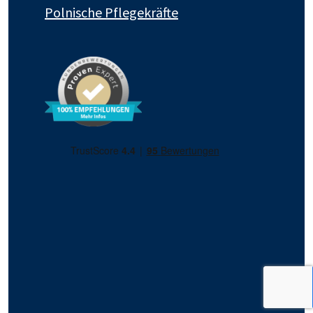
Polnische Pflegekräfte