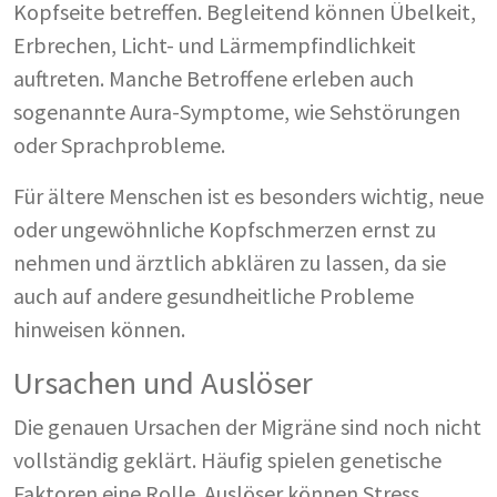
Kopfseite betreffen. Begleitend können Übelkeit,
Erbrechen, Licht- und Lärmempfindlichkeit
auftreten. Manche Betroffene erleben auch
sogenannte Aura-Symptome, wie Sehstörungen
oder Sprachprobleme.
Für ältere Menschen ist es besonders wichtig, neue
oder ungewöhnliche Kopfschmerzen ernst zu
nehmen und ärztlich abklären zu lassen, da sie
auch auf andere gesundheitliche Probleme
hinweisen können.
Ursachen und Auslöser
Die genauen Ursachen der Migräne sind noch nicht
vollständig geklärt. Häufig spielen genetische
Faktoren eine Rolle. Auslöser können Stress,