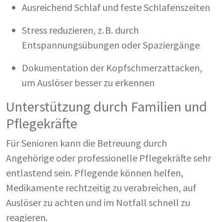
Ausreichend Schlaf und feste Schlafenszeiten
Stress reduzieren, z. B. durch
Entspannungsübungen oder Spaziergänge
Dokumentation der Kopfschmerzattacken,
um Auslöser besser zu erkennen
Unterstützung durch Familien und
Pflegekräfte
Für Senioren kann die Betreuung durch
Angehörige oder professionelle Pflegekräfte sehr
entlastend sein. Pflegende können helfen,
Medikamente rechtzeitig zu verabreichen, auf
Auslöser zu achten und im Notfall schnell zu
reagieren.